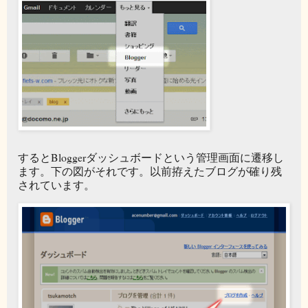
するとBloggerダッシュボードという管理画面に遷移し
ます。下の図がそれです。以前拵えたブログが確り残
されています。