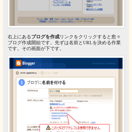
ブログを作成
右上にある
リンクをクリックすると愈々
ブログ作成開始です。先ずは名前とURLを決める作業
です。その画面が下です。