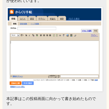
が使われています。
本記事はこの投稿画面に向かって書き始めたもので
す。