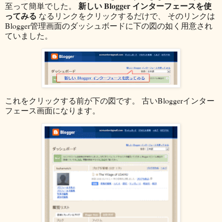
新しい Blogger インターフェースを使
至って簡単でした。
ってみる
なるリンクをクリックするだけで、 そのリンクは
Blogger管理画面のダッシュボードに下の図の如く用意され
ていました。
これをクリックする前が下の図です。 古いBloggerインター
フェース画面になります。