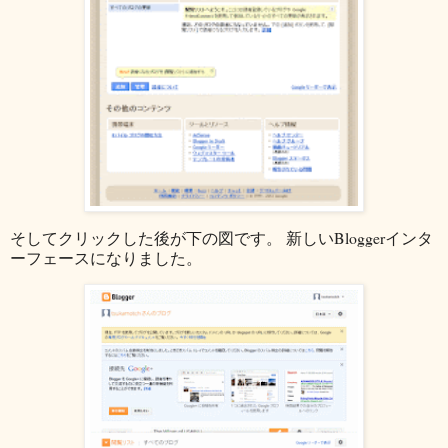
そしてクリックした後が下の図です。 新しいBloggerインタ
ーフェースになりました。